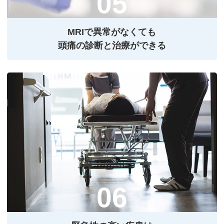
MRIで異常がなくても
頭痛の診断と治療ができる