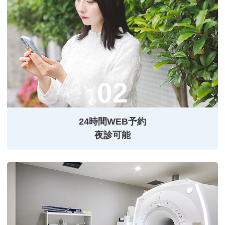
24時間WEB予約
夜診可能