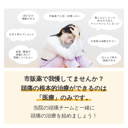
市販薬で我慢してませんか？
頭痛の根本的治療ができるのは
「医療」のみです。
当院の頭痛チームと⼀緒に
頭痛の治療を始めましょう！