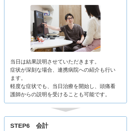
当⽇は結果説明させていただきます。
症状が深刻な場合、連携病院への紹介も⾏い
ます。
軽度な症状でも、当⽇治療を開始し、頭痛看
護師からの説明を受けることも可能です。
STEP6 会計