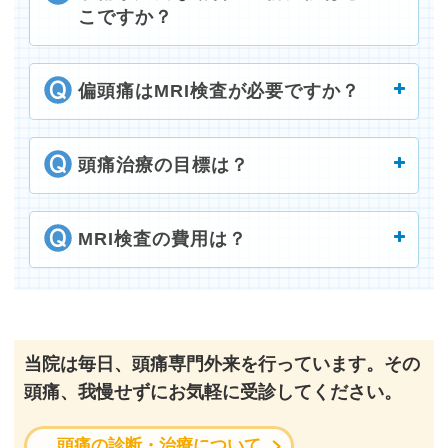
こですか？
偏頭痛はMRI検査が必要ですか？
頭痛治療の目標は？
MRI検査の費用は？
当院は毎日、頭痛専門外来を行っています。その
頭痛、我慢せずにお気軽に受診してください。
頭痛の診断・治療について