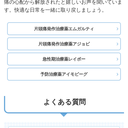
痛の心配から解放されたと嬉しいお声を聞いていま
す。快適な日常を一緒に取り戻しましょう。
片頭痛発作治療薬エムガルティ
片頭痛発作治療薬アジョビ
急性期治療薬レイボー
予防治療薬アイモビーグ
よくある質問