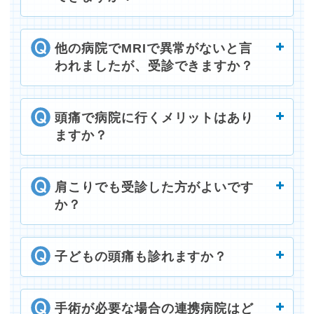
他の病院でMRIで異常がないと言
われましたが、受診できますか？
頭痛で病院に行くメリットはあり
ますか？
肩こりでも受診した方がよいです
か？
子どもの頭痛も診れますか？
手術が必要な場合の連携病院はど