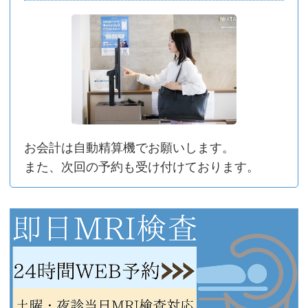
お会計は⾃動精算機でお願いします。
また、次回の予約も受け付けております。