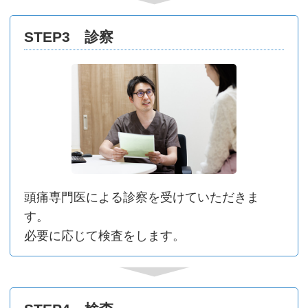
STEP3 診察
頭痛専⾨医による診察を受けていただきま
す。
必要に応じて検査をします。