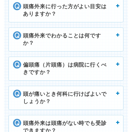
頭痛外来に行った方がよい目安は
ありますか？
頭痛外来でわかることは何です
か？
偏頭痛（片頭痛）は病院に行くべ
きですか？
頭が痛いとき何科に行けばよいで
しょうか？
頭痛外来は頭痛がない時でも受診
できますか？