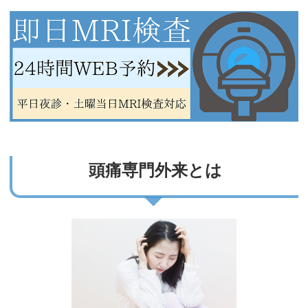
頭痛専門外来とは