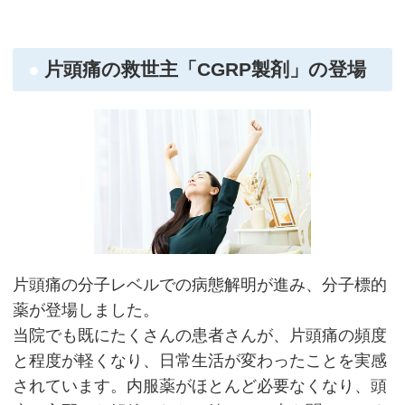
片頭痛の救世主「CGRP製剤」の登場
片頭痛の分子レベルでの病態解明が進み、分子標的
薬が登場しました。
当院でも既にたくさんの患者さんが、片頭痛の頻度
と程度が軽くなり、日常生活が変わったことを実感
されています。内服薬がほとんど必要なくなり、頭