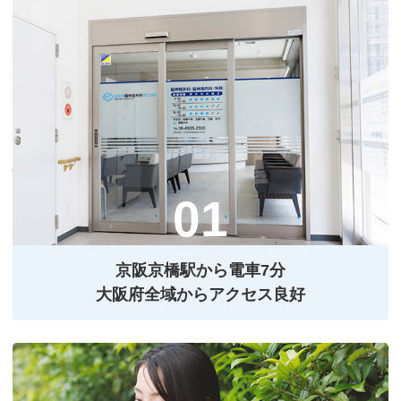
京阪京橋駅から電⾞7分
⼤阪府全域からアクセス良好