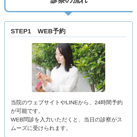
STEP1 WEB予約
当院のウェブサイトやLINEから、24時間予約
が可能です。
WEB問診を⼊⼒いただくと、当⽇の診察がス
ムーズに受けられます。