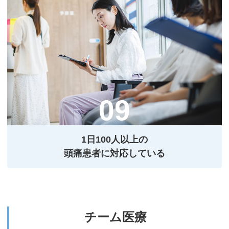
1⽇100⼈以上の
頭痛患者に対応している
チーム医療