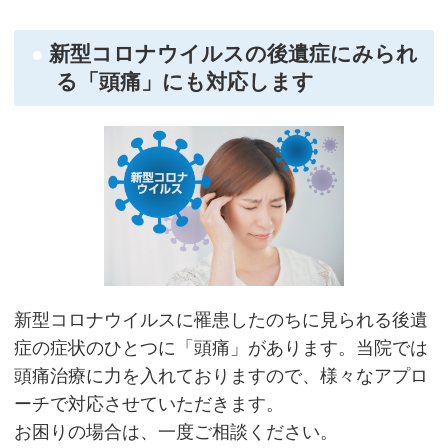
新型コロナウイルスの後遺症にみられ
る「頭痛」にも対応します
新型コロナウイルスに罹患したのちに見られる後遺
症の症状のひとつに「頭痛」があります。当院では
頭痛治療に力を入れておりますので、様々なアプロ
ーチで対応させていただきます。
お困りの場合は、一度ご相談ください。