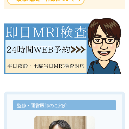
監修・運営医師のご紹介