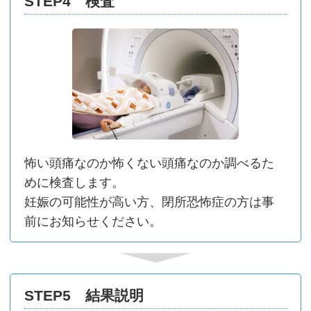
STEP4 検査
怖い頭痛なのか怖くない頭痛なのか調べるた
めに検査します。
妊娠の可能性が⾼い⽅、閉所恐怖症の⽅は事
前にお知らせください。
STEP5 結果説明