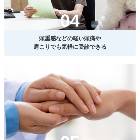
頭重感などの軽い頭痛や
肩こりでも気軽に受診できる