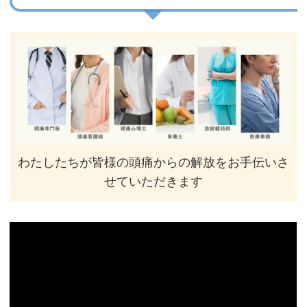
わたしたちが皆様の頭痛からの解放をお⼿伝いさ
せていただきます