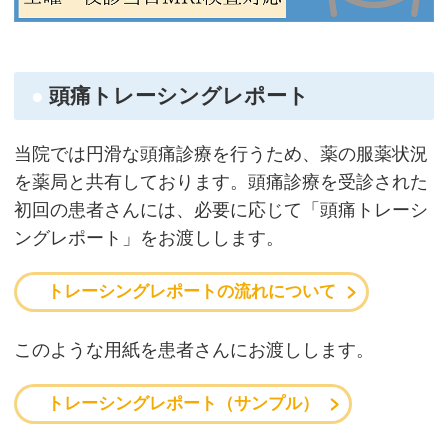
頭痛トレーシングレポート
当院では円滑な頭痛診療を行うため、薬の服薬状況
を薬局と共有しております。頭痛診療を受診された
初回の患者さんには、必要に応じて「頭痛トレーシ
ングレポート」をお渡しします。
トレーシングレポートの流れについて
このような用紙を患者さんにお渡しします。
トレーシングレポート
（サンプル）