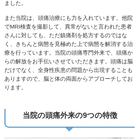
ました。
また当院は、頭痛治療にも力を入れています。他院
でMRI検査を撮影して、異常がないと言われた患者
さんに対しても、ただ鎮痛剤を処方するのではな
く、きちんと病態を見極めた上で病態を解消する治
療を行っています。当院の頭痛専門外来で、頭痛か
らの解放をお手伝いさせていただきます。頭痛は脳
だけでなく、全身性疾患の問題から出現することも
ありますので、脳と体の両面からアプローチしてお
ります。
当院の頭痛外来の
9つの特徴