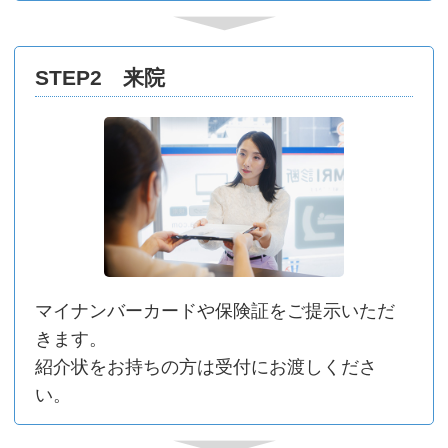
STEP2 来院
マイナンバーカードや保険証をご提⽰いただ
きます。
紹介状をお持ちの⽅は受付にお渡しくださ
い。