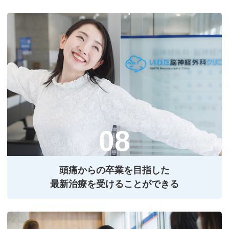
頭痛からの卒業を⽬指した
最新治療を受けることができる