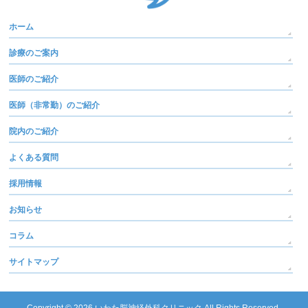
ホーム
診療のご案内
医師のご紹介
医師（非常勤）のご紹介
院内のご紹介
よくある質問
採用情報
お知らせ
コラム
サイトマップ
Copyright © 2026
いわた脳神経外科クリニック
All Rights Reserved.