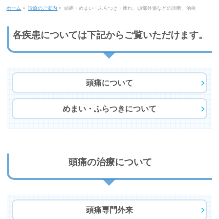
ホーム
»
診療のご案内
»
頭痛・めまい・ふらつき・痺れ、頭部外傷などの診断、治療
各疾患については下記からご覧いただけます。
頭痛について
めまい・ふらつきについて
頭痛の治療について
頭痛専門外来