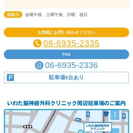
休診日
金曜午後、土曜午後、日曜、祝日
お気軽にお問い合わせください
06-6935-2335
FAX
06-6935-2336
駐車場6台あり