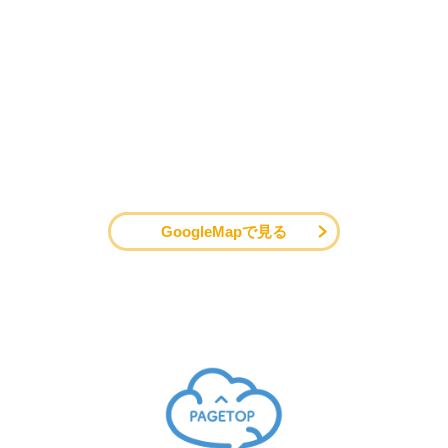
GoogleMapで見る