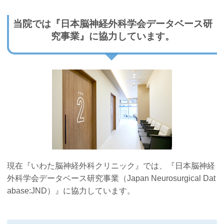
当院では『日本脳神経外科学会データベース研
究事業』に協力しています。
現在『いわた脳神経外科クリニック』では、『日本脳神経
外科学会データベース研究事業（Japan Neurosurgical Dat
abase:JND）』に協力しています。