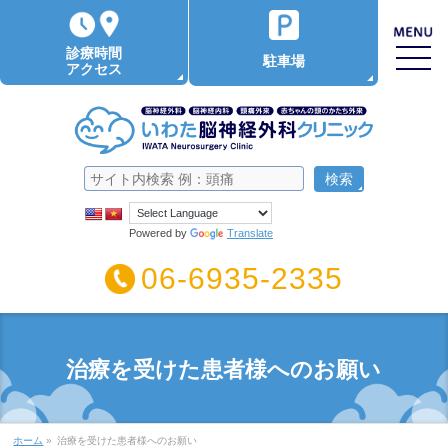
診療時間
駐車場
アクセス
Powered by
Translate
06-6935-2335
治療を受けた患者様へのお願い
ホーム
»
治療を受けた患者様へのお願い