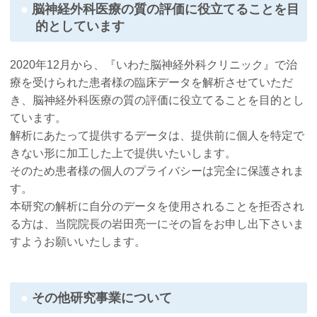
脳神経外科医療の質の評価に役立てることを目
的としています
2020年12月から、『いわた脳神経外科クリニック』で治
療を受けられた患者様の臨床データを解析させていただ
き、脳神経外科医療の質の評価に役立てることを目的とし
ています。
解析にあたって提供するデータは、提供前に個人を特定で
きない形に加工した上で提供いたいします。
そのため患者様の個人のプライバシーは完全に保護されま
す。
本研究の解析に自分のデータを使用されることを拒否され
る方は、当院院長の岩田亮一にその旨をお申し出下さいま
すようお願いいたします。
その他研究事業について