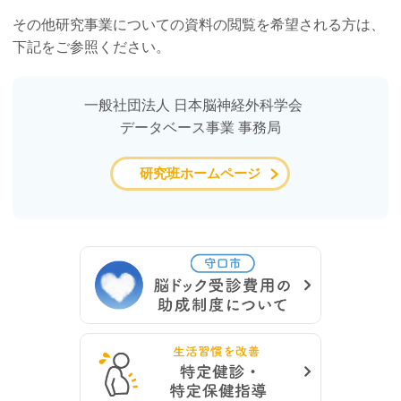
その他研究事業についての資料の閲覧を希望される方は、
下記をご参照ください。
一般社団法人 日本脳神経外科学会
データベース事業 事務局
研究班ホームページ