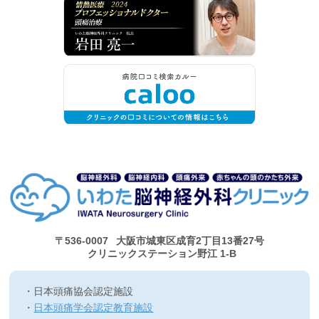
〒536-0007
大阪市城東区成育2丁目13番27号
クリニックステーション野江 1-B
日本頭痛協会認定施設
日本頭痛学会認定教育施設