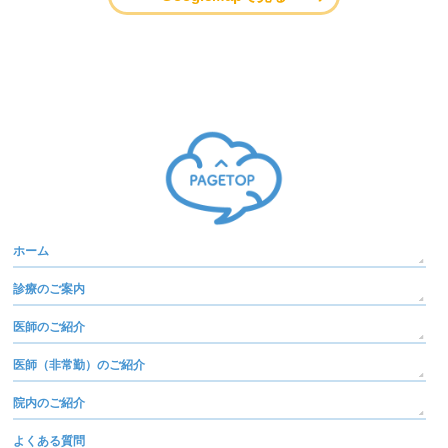
ホーム
診療のご案内
医師のご紹介
医師（非常勤）のご紹介
院内のご紹介
よくある質問