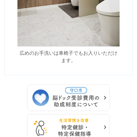
広めのお手洗いは車椅子でもお入りいただけ
ます。