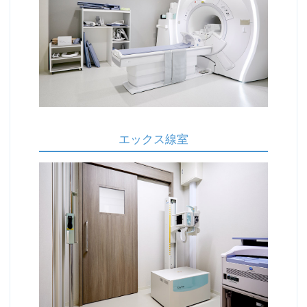
エックス線室