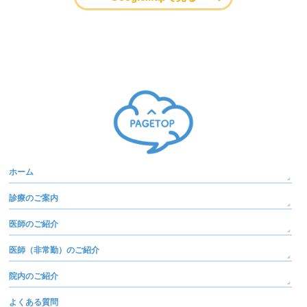
ホーム
診療のご案内
医師のご紹介
医師（非常勤）のご紹介
院内のご紹介
よくある質問