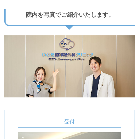
院内を写真でご紹介いたします。
受付