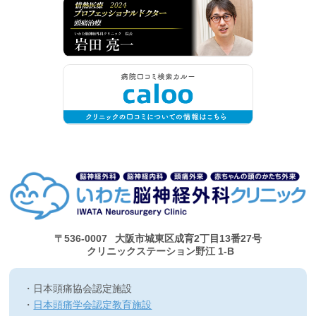
〒536-0007
大阪市城東区成育2丁目13番27号
クリニックステーション野江 1-B
日本頭痛協会認定施設
日本頭痛学会認定教育施設