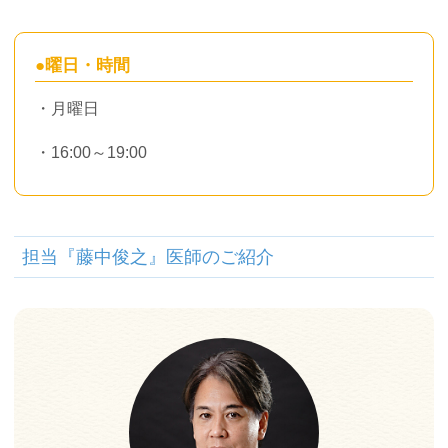
●
曜日・時間
・月曜日
・16:00～19:00
担当『藤中俊之』医師のご紹介