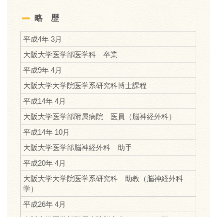
略 歴
平成4年 3月
大阪大学医学部医学科 卒業
平成9年 4月
大阪大学大学院医学系研究科博士課程
平成14年 4月
大阪大学医学部附属病院 医員（脳神経外科）
平成14年 10月
大阪大学医学部脳神経外科 助手
平成20年 4月
大阪大学大学院医学系研究科 助教（脳神経外科
学）
平成26年 4月