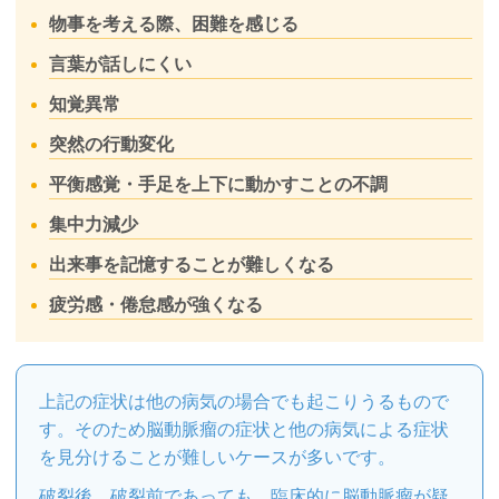
物事を考える際、困難を感じる
言葉が話しにくい
知覚異常
突然の行動変化
平衡感覚・手足を上下に動かすことの不調
集中力減少
出来事を記憶することが難しくなる
疲労感・倦怠感が強くなる
上記の症状は他の病気の場合でも起こりうるもので
す。そのため脳動脈瘤の症状と他の病気による症状
を見分けることが難しいケースが多いです。
破裂後、破裂前であっても、臨床的に脳動脈瘤が疑