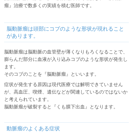
瘤』治療で数多くの実績を積む医師です。
脳動脈瘤は頭部にコブのような形状が現れること
があります。
脳動脈瘤は脳動脈の血管壁が薄くなりもろくなることで、
膨らんだ部分に血液が入り込みコブのような形状が発生し
ます。
そのコブのことを『脳動脈瘤』といいます。
症状が発生する原因は現代医療では解明できていません
が、高血圧、喫煙、遺伝などが関連しているのではないか
と考えられています。
脳動脈瘤が破裂すると『くも膜下出血』となります。
動脈瘤のよくある症状