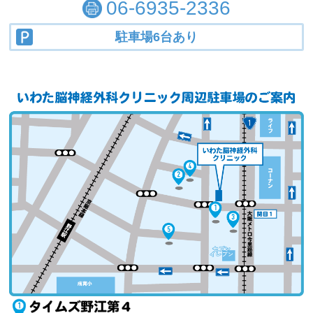
06-6935-2336
駐車場6台あり