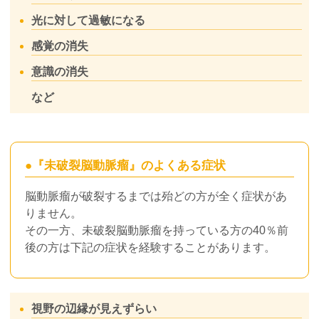
光に対して過敏になる
感覚の消失
意識の消失
など
●
『未破裂脳動脈瘤』のよくある症状
脳動脈瘤が破裂するまでは殆どの方が全く症状があ
りません。
その一方、未破裂脳動脈瘤を持っている方の40％前
後の方は下記の症状を経験することがあります。
視野の辺縁が見えずらい