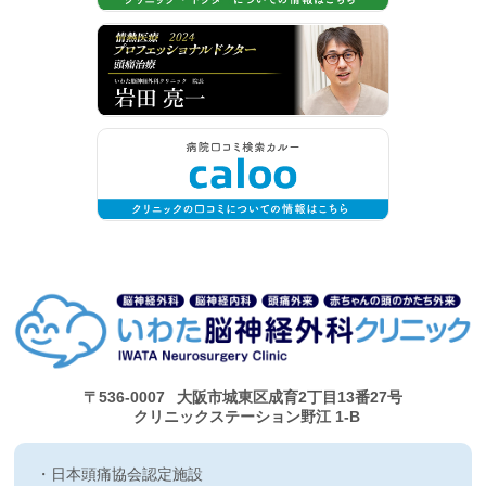
〒536-0007
大阪市城東区成育2丁目13番27号
クリニックステーション野江 1-B
日本頭痛協会認定施設