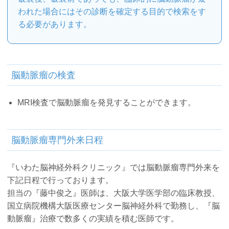
われた場合にはその診断を確定する目的で検索をす
る必要があります。
脳動脈瘤の検査
MRI検査で脳動脈瘤を発見することができます。
脳動脈瘤専門外来日程
『いわた脳神経外科クリニック』では脳動脈瘤専門外来を
下記日程で行っております。
担当の『藤中俊之』医師は、大阪大学医学部の臨床教授、
国立病院機構大阪医療センター脳神経外科で勤務し、『脳
動脈瘤』治療で数多くの実績を積む医師です。