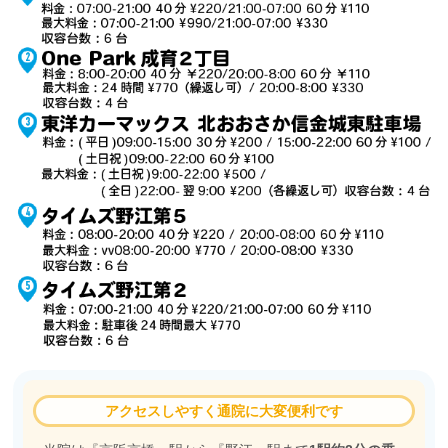
アクセスしやすく通院に大変便利です