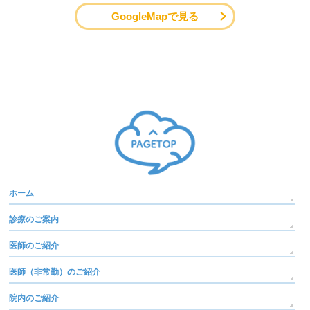
GoogleMapで見る
ホーム
診療のご案内
医師のご紹介
医師（非常勤）のご紹介
院内のご紹介