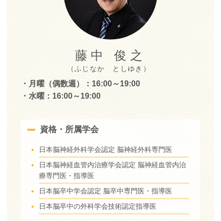
藤中 俊之
（ふじなか としゆき）
・月曜（偶数週）：16:00～19:00
・水曜：16:00～19:00
資格・所属学会
日本脳神経外科学会認定 脳神経外科専門医
日本脳神経血管内治療学会認定 脳神経血管内治
療専門医・指導医
日本脳卒中学会認定 脳卒中専門医・指導医
日本脳卒中の外科学会技術認定指導医