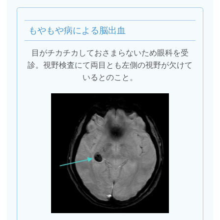
もやもや病による脳出血
目がチカチカしておさまらないため眼科を受
診。視野検査にて両目とも左側の視野が欠けて
いるとのこと。