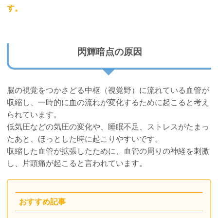
す。
閃輝暗点の原因
脳の視覚をつかさどる中枢（視覚野）に流れている血管が
収縮し、一時的に血の流れが変化するために起こると考え
られています。
低気圧などの気圧の変化や、睡眠不足、ストレスがたまっ
たあと、ほっとした時に起こりやすいです。
収縮した血管が拡張したために、血管の周りの神経を刺激
し、片頭痛が起こると言われています。
おすすめ記事