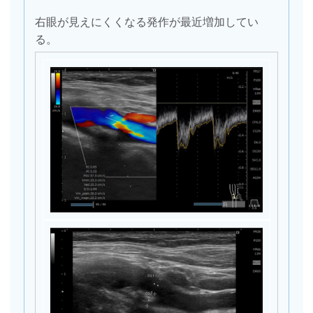
右眼が見えにくくなる発作が最近増加してい
る。