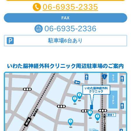
06-6935-2335
FAX
06-6935-2336
駐車場6台あり