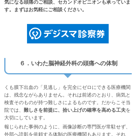
気になる頭痛のご相談、セカンドオピニオンも承っていま
す。まずはお気軽にご相談ください。
６．いわた脳神経外科の頭痛への体制
くも膜下出血の「見逃し」を完全にゼロにできる医療機関
は、残念ながらありません。それは前述のとおり、病気と
検査そのものが持つ難しさによるものです。だからこそ当
院では、
難しさを前提に、拾い上げの確率を高める工夫
を
大切にしています。
報じられた事例のように、画像診断の専門医が常駐せず、
外部へ読影を依頼する体制の医療機関もあります。それ