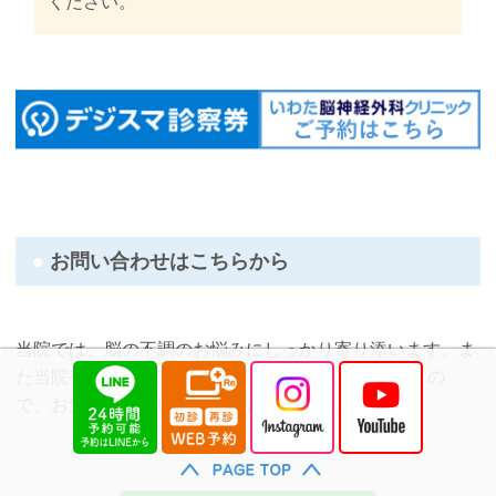
ください。
お問い合わせはこちらから
当院では、脳の不調のお悩みにしっかり寄り添います。ま
た当院公式LINEにてご質問等をお受けしておりますの
で、お気軽にお問い合わせくださいませ。