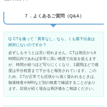
７．よくあるご質問（Q&A）
Q. CTを撮って「異常なし」なら、くも膜下出血は
絶対にないのですか？
必ずしもそうとは言い切れません。CTは発症から6
時間以内であれば非常に高い精度で出血を捉えます
が、時間が経つほど写りにくくなり、1週間ほどで感
度は半分程度まで下がると報告されています。この
ため、CTが正常でも症状から強く疑われるときは、
髄液検査やMRIなど別の検査で確認することがあり
ます。症状が続く場合は再評価をご相談ください。