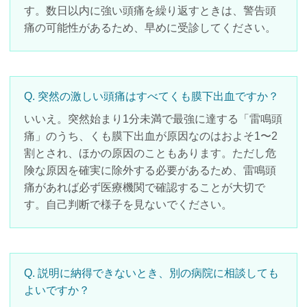
す。数日以内に強い頭痛を繰り返すときは、警告頭
痛の可能性があるため、早めに受診してください。
Q. 突然の激しい頭痛はすべてくも膜下出血ですか？
いいえ。突然始まり1分未満で最強に達する「雷鳴頭
痛」のうち、くも膜下出血が原因なのはおよそ1〜2
割とされ、ほかの原因のこともあります。ただし危
険な原因を確実に除外する必要があるため、雷鳴頭
痛があれば必ず医療機関で確認することが大切で
す。自己判断で様子を見ないでください。
Q. 説明に納得できないとき、別の病院に相談しても
よいですか？