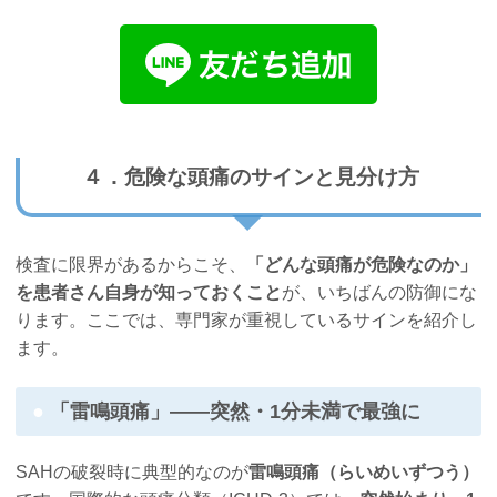
４．危険な頭痛のサインと見分け方
検査に限界があるからこそ、
「どんな頭痛が危険なのか」
を患者さん自身が知っておくこと
が、いちばんの防御にな
ります。ここでは、専門家が重視しているサインを紹介し
ます。
「雷鳴頭痛」――突然・1分未満で最強に
SAHの破裂時に典型的なのが
雷鳴頭痛（らいめいずつう）