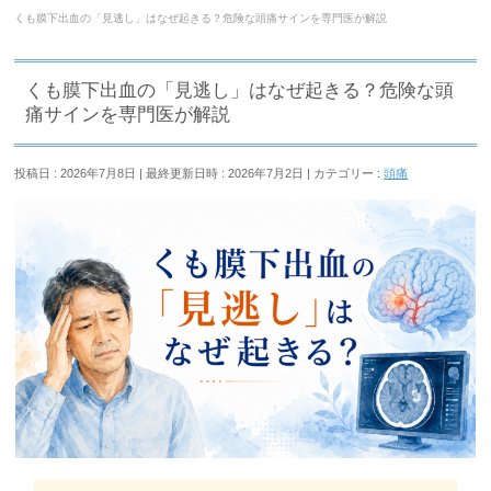
くも膜下出血の「見逃し」はなぜ起きる？危険な頭痛サインを専門医が解説
くも膜下出血の「見逃し」はなぜ起きる？危険な頭
痛サインを専門医が解説
投稿日 : 2026年7月8日
最終更新日時 : 2026年7月2日
カテゴリー :
頭痛