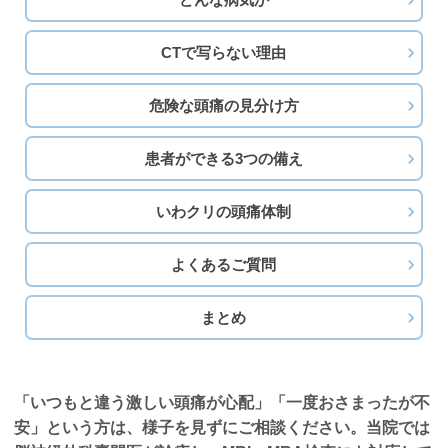
CTで写らない理由
危険な頭痛の見分け方
患者ができる3つの備え
いわクリの頭痛体制
よくあるご質問
まとめ
「いつもと違う激しい頭痛が心配」「一度おさまったが不
安」という方は、様子を見ずにご相談ください。当院では