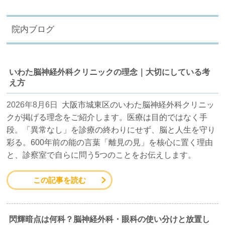
院内ブログ
いわた脳神経外科クリニックの理念｜大切にしている考
え方
2026年8月6日
大阪市城東区のいわた脳神経外科クリニッ
クが掲げる理念をご紹介します。医療は目的ではなく手
段。「異常なし」を診療の終わりにせず、脳と人生を守り
彩る。600年前の能の言葉「離見の見」を核心に置く理由
と、診察室で自らに問う5つのことをお伝えします。
この記事を読む
閃輝暗点は何科？脳神経外科・眼科の使い分けと放置し