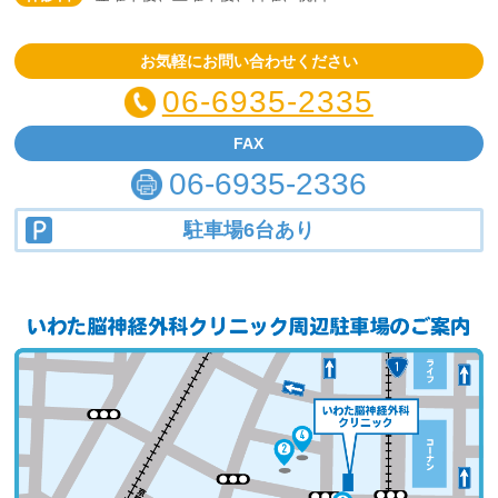
お気軽にお問い合わせください
06-6935-2335
FAX
06-6935-2336
駐車場6台あり