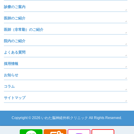
診療のご案内
医師のご紹介
医師（非常勤）のご紹介
院内のご紹介
よくある質問
採用情報
お知らせ
コラム
サイトマップ
Copyright © 2026
いわた脳神経外科クリニック
All Rights Reserved.