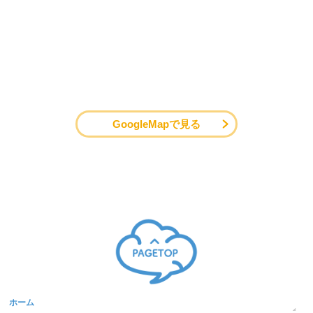
GoogleMapで見る
ホーム