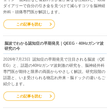
ダイアリーで自分の引き金を見つけて減らすコツを脳神経
外科・頭痛専門医が解説します。
この記事を読む
脳波でわかる認知症の早期発見｜QEEG・40Hzガンマ波
研究の今
2026年7月23日
認知症の早期発見で注目される脳波（QE
EG）と、話題の40Hzガンマ波刺激の研究を、脳神経外科
専門医が期待と限界の両面からやさしく解説。研究段階の
話題と、いま受けられる物忘れ外来・脳ドックの違いもご
紹介します。
この記事を読む