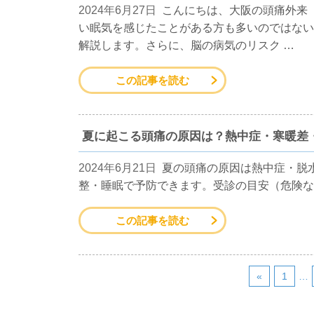
2024年6月27日
こんにちは、大阪の頭痛外来
い眠気を感じたことがある方も多いのではない
解説します。さらに、脳の病気のリスク …
この記事を読む
夏に起こる頭痛の原因は？熱中症・寒暖差
2024年6月21日
夏の頭痛の原因は熱中症・脱
整・睡眠で予防できます。受診の目安（危険な
この記事を読む
«
1
…