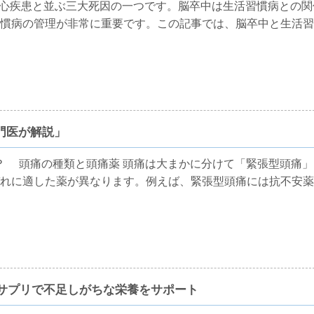
心疾患と並ぶ三大死因の一つです。脳卒中は生活習慣病との関
慣病の管理が非常に重要です。この記事では、脳卒中と生活習
門医が解説」
 頭痛の種類と頭痛薬 頭痛は大まかに分けて「緊張型頭痛」
れに適した薬が異なります。例えば、緊張型頭痛には抗不安薬
Sサプリで不足しがちな栄養をサポート