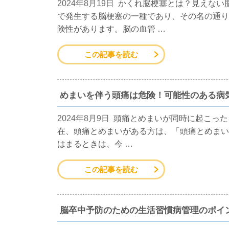
2024年8月19日
かくれ脳梗塞とは？見えない
で発生する脳梗塞の一種であり、その名の通り
険性があります。脳の血管 …
この記事を読む
めまいを伴う頭痛は危険！可能性のある病
2024年8月9日
頭痛とめまいが同時に起こった
在、頭痛とめまいがある方は、「頭痛とめまい
はまるときは、今 …
この記事を読む
脳卒中予防のための生活習慣病管理のポイ