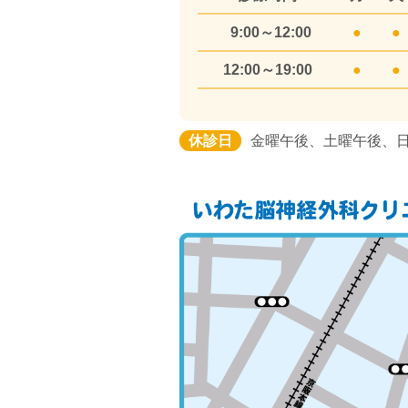
9:00～12:00
●
●
12:00～19:00
●
●
休診日
金曜午後、土曜午後、