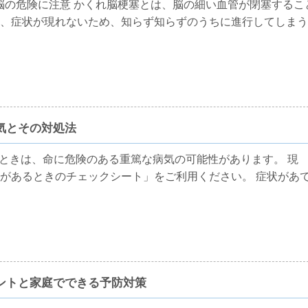
脳の危険に注意 かくれ脳梗塞とは、脳の細い血管が閉塞するこ
、症状が現れないため、知らず知らずのうちに進行してしまう
気とその対処法
ときは、命に危険のある重篤な病気の可能性があります。 現
があるときのチェックシート」をご利用ください。 症状があ
ントと家庭でできる予防対策