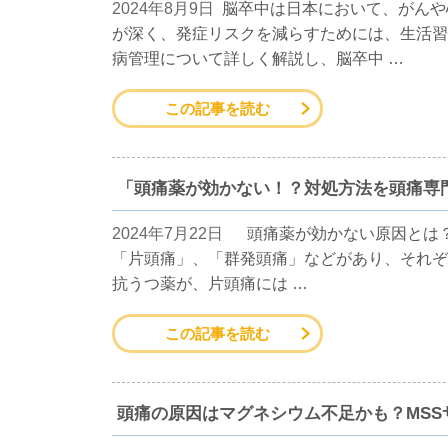
2024年8月9日
脳卒中は日本において、がんや
が深く、発症リスクを減らすためには、生活習
病管理について詳しく解説し、脳卒中 …
この記事を読む
「頭痛薬が効かない！？対処方法を頭痛専
2024年7月22日
頭痛薬が効かない原因とは？
「片頭痛」、「群発頭痛」などがあり、それぞ
抗うつ薬が、片頭痛には …
この記事を読む
頭痛の原因はマグネシウム不足かも？MS