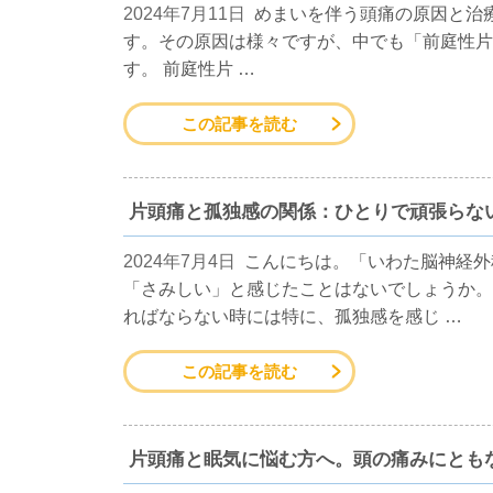
2024年7月11日
めまいを伴う頭痛の原因と治
す。その原因は様々ですが、中でも「前庭性片
す。 前庭性片 …
この記事を読む
片頭痛と孤独感の関係：ひとりで頑張らな
2024年7月4日
こんにちは。「いわた脳神経外
「さみしい」と感じたことはないでしょうか。
ればならない時には特に、孤独感を感じ …
この記事を読む
片頭痛と眠気に悩む方へ。頭の痛みにとも