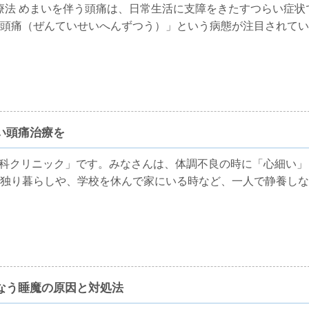
療法 めまいを伴う頭痛は、日常生活に支障をきたすつらい症状
頭痛（ぜんていせいへんずつう）」という病態が注目されてい
い頭痛治療を
科クリニック」です。みなさんは、体調不良の時に「心細い」
独り暮らしや、学校を休んで家にいる時など、一人で静養しな
なう睡魔の原因と対処法