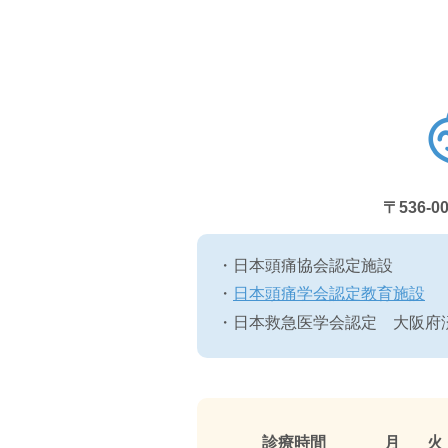
〒536-0
日本頭痛協会認定施設
日本頭痛学会認定教育施設
日本救急医学会認定 大阪府
診療時間
月
火