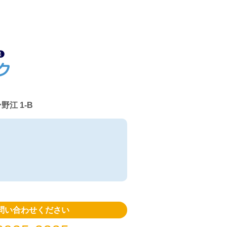
江 1-B
問い合わせください