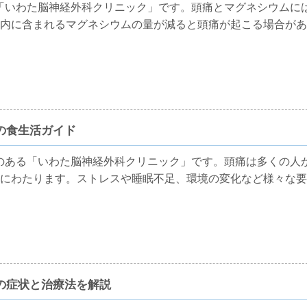
「いわた脳神経外科クリニック」です。頭痛とマグネシウムに
内に含まれるマグネシウムの量が減ると頭痛が起こる場合があ
の食生活ガイド
のある「いわた脳神経外科クリニック」です。頭痛は多くの人
にわたります。ストレスや睡眠不足、環境の変化など様々な要
の症状と治療法を解説