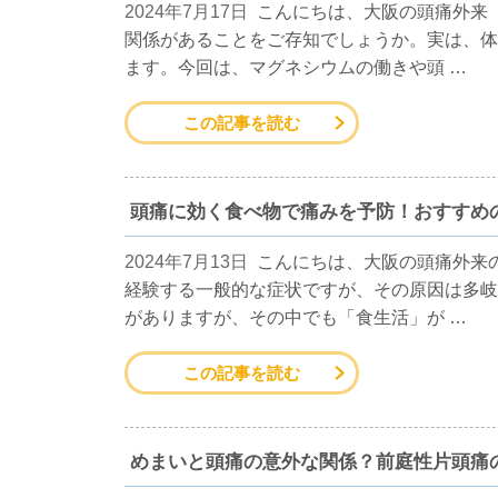
2024年7月17日
こんにちは、大阪の頭痛外来
関係があることをご存知でしょうか。実は、体
ます。今回は、マグネシウムの働きや頭 …
この記事を読む
頭痛に効く食べ物で痛みを予防！おすすめ
2024年7月13日
こんにちは、大阪の頭痛外来
経験する一般的な症状ですが、その原因は多岐
がありますが、その中でも「食生活」が …
この記事を読む
めまいと頭痛の意外な関係？前庭性片頭痛