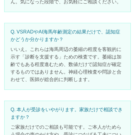
ん。気になった段階で、お気軽にご相談ください。
Q. VSRADやAI海馬年齢測定の結果だけで、認知症
かどうか分かりますか？
いいえ。これらは海馬周辺の萎縮の程度を客観的に
示す「診断を支援する」ための検査です。萎縮は加
齢でもある程度進むため、数値だけで認知症が確定
するものではありません。神経心理検査や問診と合
わせて、医師が総合的に判断します。
Q. 本人が受診をいやがります。家族だけで相談でき
ますか？
ご家族だけでのご相談も可能です。ご本人がためら
う場合の声のかけ方や、受診につなげる工夫につい