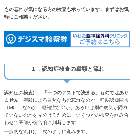
もの忘れが気になる方の検査も承っています。まずはお気
軽にご相談ください。
１．認知症検査の種類と流れ
認知症の検査は、
「一つのテストで決まる」ものではあり
ません
。年齢による自然なもの忘れなのか、軽度認知障害
（MCI）なのか、認知症なのか、あるいは別の病気が隠れ
ていないのかを見分けるために、いくつかの検査を組み合
わせて医師が総合的に判断します。
一般的な流れは、次のように進みます。