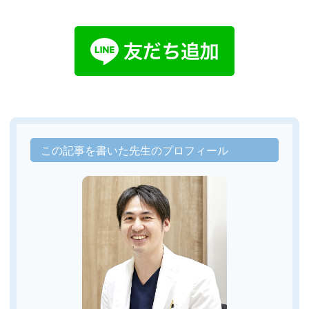
この記事を書いた先生のプロフィール