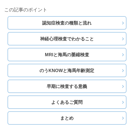
この記事のポイント
認知症検査の種類と流れ
神経心理検査でわかること
MRIと海馬の萎縮検査
のうKNOWと海馬年齢測定
早期に検査する意義
よくあるご質問
まとめ