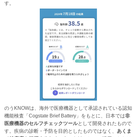
す。
のうKNOWは、海外で医療機器として承認されている認知
機能検査「Cogstate Brief Battery」をもとに、日本では
非
医療機器のセルフチェックツール
として開発されたもので
す。疾病の診断・予防を目的としたものではなく、
あくま