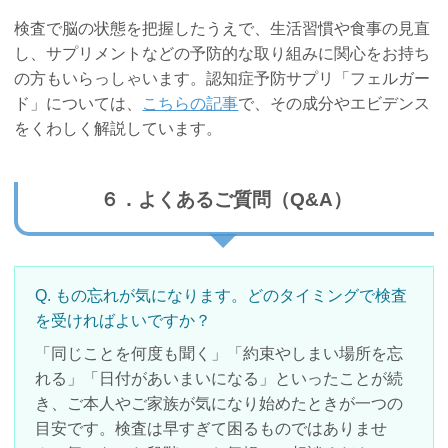
検査で脳の状態を把握したうえで、生活習慣や食事の見直
し、サプリメントなどの予防的な取り組みに関心をお持ち
の方もいらっしゃいます。認知症予防サプリ「フェルガー
ド」については、
こちらの記事
で、その成分やエビデンス
をくわしく解説しています。
６．よくあるご質問（Q&A）
Q. もの忘れが気になります。どのタイミングで検査
を受ければよいですか？
「同じことを何度も聞く」「約束やしまい場所を忘
れる」「日付があいまいになる」といったことが続
き、ご本人やご家族が気になり始めたときが一つの
目安です。検査は早すぎて困るものではありませ