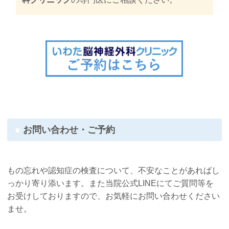
お問い合わせ・ご予約
もの忘れや認知症の検査について、不安なことがあればし
っかり寄り添います。また当院公式LINEにてご質問等を
お受けしておりますので、お気軽にお問い合わせください
ませ。