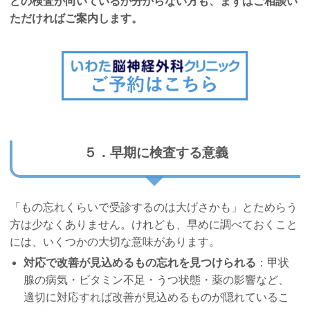
どの検査が向いているか分からない方も、まずはご相談い
ただければご案内します。
５．早期に検査する意義
「もの忘れくらいで受診するのは大げさかも」とためらう
方は少なくありません。けれども、早めに調べておくこと
には、いくつかの大切な意味があります。
対応で改善が見込めるもの忘れを見つけられる
：甲状
腺の病気・ビタミン不足・うつ状態・薬の影響など、
適切に対応すれば改善が見込めるものが隠れているこ