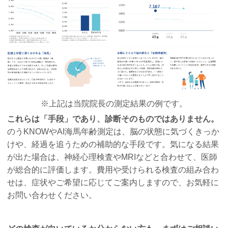
※上記は当院院長の測定結果の例です。
これらは「手段」であり、診断そのものではありません。
のうKNOWやAI海馬年齢測定は、脳の状態に気づくきっか
けや、経過を追うための補助的な手段です。気になる結果
が出た場合は、神経心理検査やMRIなどと合わせて、医師
が総合的に評価します。費用や受けられる検査の組み合わ
せは、症状やご希望に応じてご案内しますので、お気軽に
お問い合わせください。