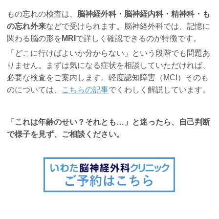
もの忘れの検査は、
脳神経外科・脳神経内科・精神科・も
の忘れ外来
などで受けられます。脳神経外科では、記憶に
関わる脳の形を
MRI
で詳しく確認できるのが特徴です。
「どこに行けばよいか分からない」という段階でも問題あ
りません。まずは気になる症状を相談していただければ、
必要な検査をご案内します。軽度認知障害（MCI）そのも
のについては、
こちらの記事
でくわしく解説しています。
「これは年齢のせい？それとも…」と迷ったら、自己判断
で様子を見ず、ご相談ください。