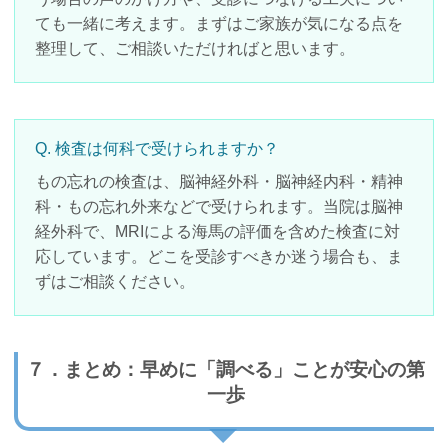
ても一緒に考えます。まずはご家族が気になる点を
整理して、ご相談いただければと思います。
Q. 検査は何科で受けられますか？
もの忘れの検査は、脳神経外科・脳神経内科・精神
科・もの忘れ外来などで受けられます。当院は脳神
経外科で、MRIによる海馬の評価を含めた検査に対
応しています。どこを受診すべきか迷う場合も、ま
ずはご相談ください。
７．まとめ：早めに「調べる」ことが安心の第
一歩