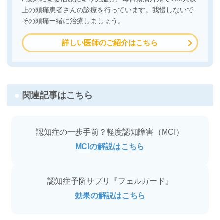
上の頭痛患者さんの診療を行っています。我慢しないで
その頭痛一緒に治療しましょう。
詳しい医師のご紹介はこちら
関連記事はこちら
認知症の一歩手前？軽度認知障害（MCI）
MCIの解説はこちら
認知症予防サプリ『フェルガード』
効果の解説はこちら