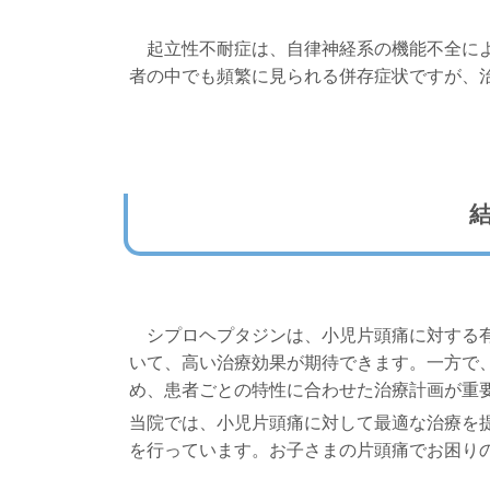
起立性不耐症は、自律神経系の機能不全によ
者の中でも頻繁に見られる併存症状ですが、
シプロヘプタジンは、小児片頭痛に対する有
いて、高い治療効果が期待できます。一方で
め、患者ごとの特性に合わせた治療計画が重
当院では、小児片頭痛に対して最適な治療を
を行っています。お子さまの片頭痛でお困り