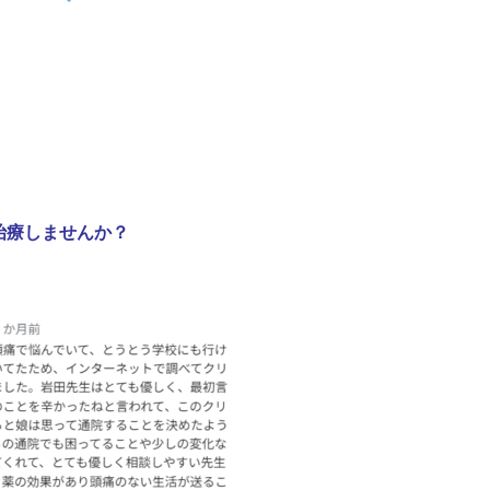
治療しませんか？