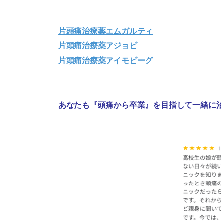
片頭痛治療薬エムガルティ
片頭痛治療薬アジョビ
片頭痛治療薬アイモビーグ
あなたも『頭痛から卒業』を目指して一緒に