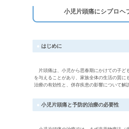
小児片頭痛にシプロヘ
はじめに
片頭痛は、小児から思春期にかけての子ども
を与えることがあり、家族全体の生活の質に
治療の有効性と、併存疾患の影響について解
小児片頭痛と予防的治療の必要性