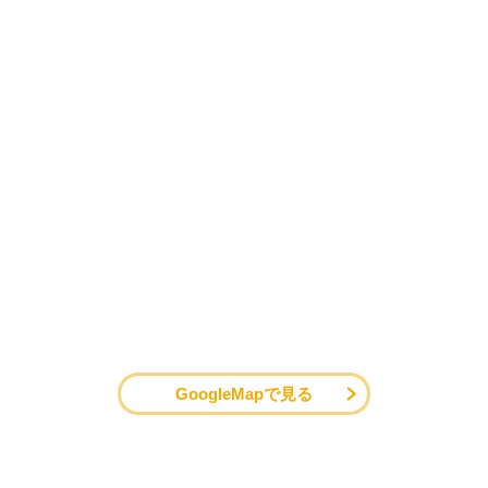
GoogleMapで見る