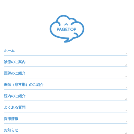
ホーム
診療のご案内
医師のご紹介
医師（非常勤）のご紹介
院内のご紹介
よくある質問
採用情報
お知らせ