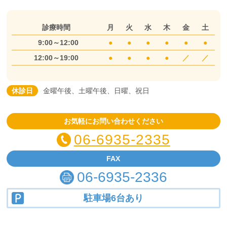
診療時間
月
火
水
木
金
土
9:00～12:00
●
●
●
●
●
●
12:00～19:00
●
●
●
●
／
／
休診日
金曜午後、土曜午後、日曜、祝日
お気軽にお問い合わせください
06-6935-2335
FAX
06-6935-2336
駐車場6台あり