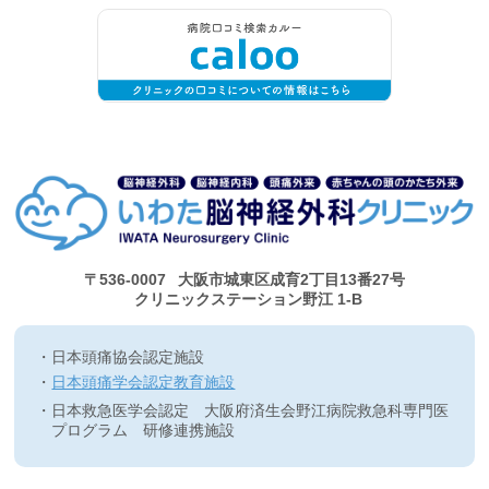
〒536-0007
大阪市城東区成育2丁目13番27号
クリニックステーション野江 1-B
日本頭痛協会認定施設
日本頭痛学会認定教育施設
日本救急医学会認定 大阪府済生会野江病院救急科専門医
プログラム 研修連携施設