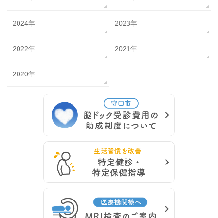
2024年
2023年
2022年
2021年
2020年