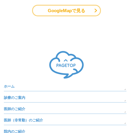
GoogleMapで見る
ホーム
診療のご案内
医師のご紹介
医師（非常勤）のご紹介
院内のご紹介