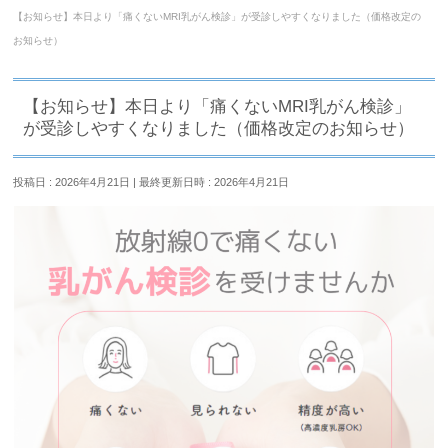
【お知らせ】本日より「痛くないMRI乳がん検診」が受診しやすくなりました（価格改定の
お知らせ）
【お知らせ】本日より「痛くないMRI乳がん検診」
が受診しやすくなりました（価格改定のお知らせ）
投稿日 : 2026年4月21日
最終更新日時 : 2026年4月21日