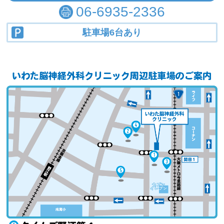
06-6935-2336
駐車場6台あり