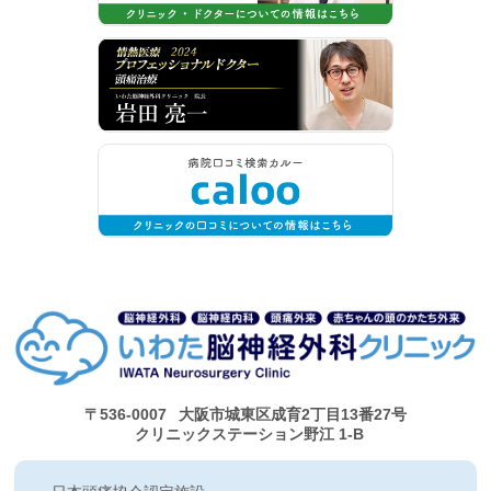
〒536-0007
大阪市城東区成育2丁目13番27号
クリニックステーション野江 1-B