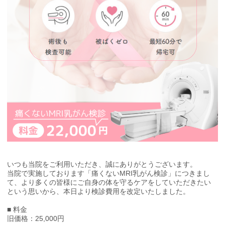
いつも当院をご利用いただき、誠にありがとうございます。
当院で実施しております「痛くないMRI乳がん検診」につきまし
て、より多くの皆様にご自身の体を守るケアをしていただきたい
という思いから、本日より検診費用を改定いたしました。
■ 料金
旧価格：25,000円