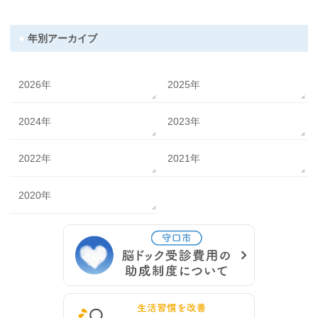
年別アーカイブ
2026年
2025年
2024年
2023年
2022年
2021年
2020年