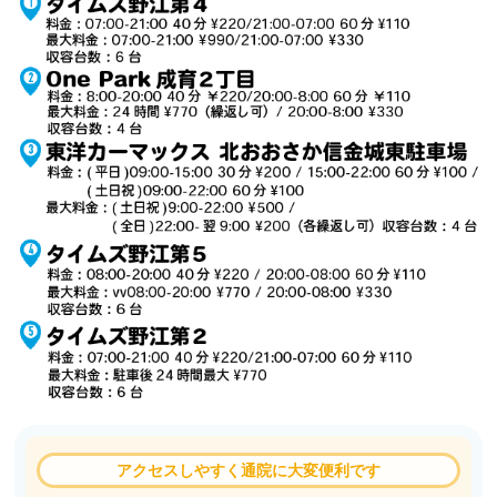
アクセスしやすく通院に大変便利です